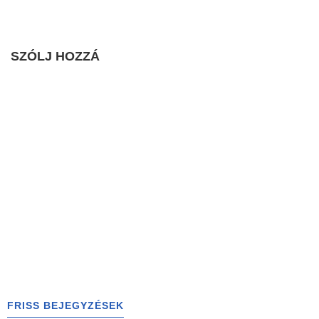
SZÓLJ HOZZÁ
FRISS BEJEGYZÉSEK