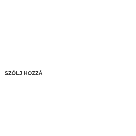
SZÓLJ HOZZÁ