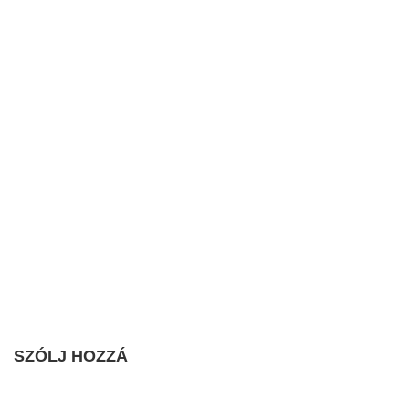
SZÓLJ HOZZÁ