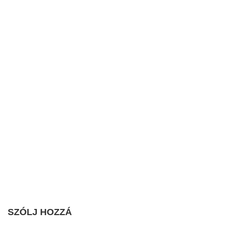
SZÓLJ HOZZÁ