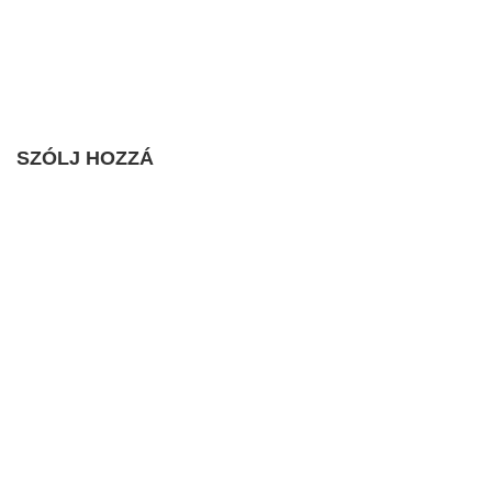
SZÓLJ HOZZÁ