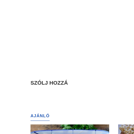
SZÓLJ HOZZÁ
AJÁNLÓ