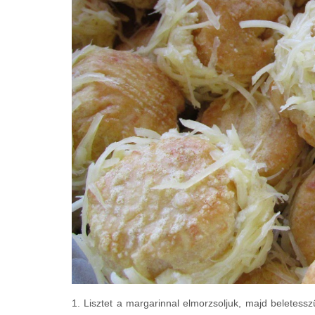
1. Lisztet a margarinnal elmorzsoljuk, majd beletessz