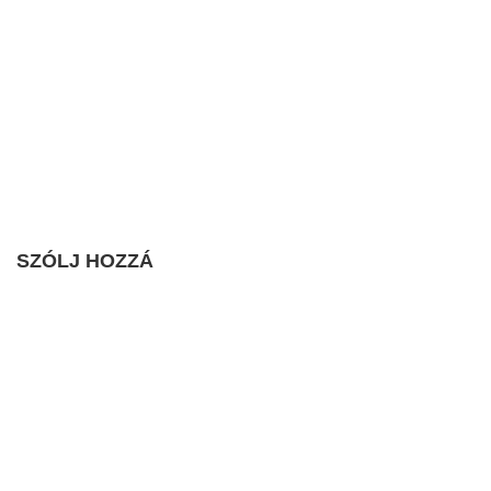
SZÓLJ HOZZÁ