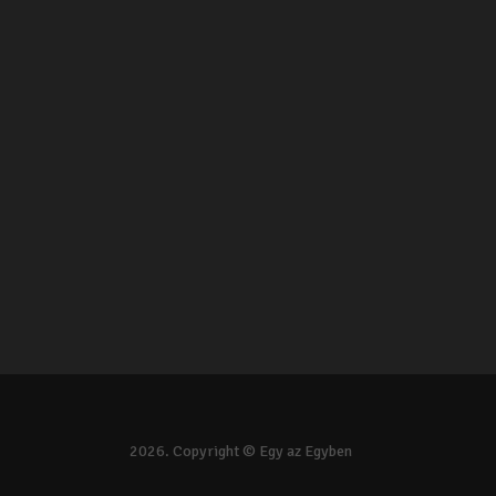
2026. Copyright © Egy az Egyben