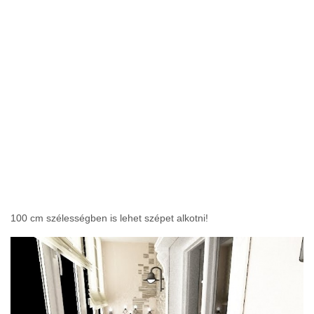
100 cm szélességben is lehet szépet alkotni!