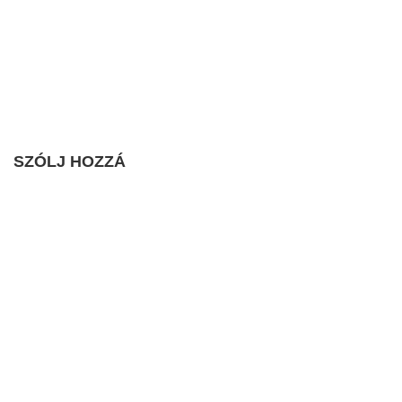
SZÓLJ HOZZÁ