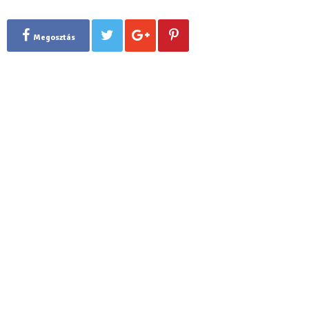
Megosztás