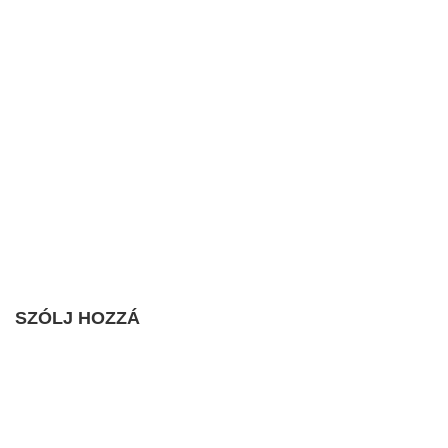
SZÓLJ HOZZÁ