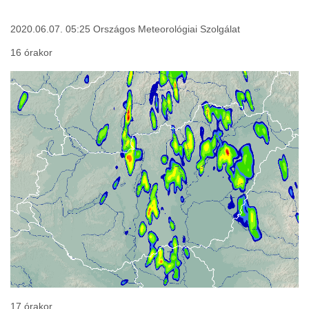
2020.06.07. 05:25 Országos Meteorológiai Szolgálat
16 órakor
17 órakor