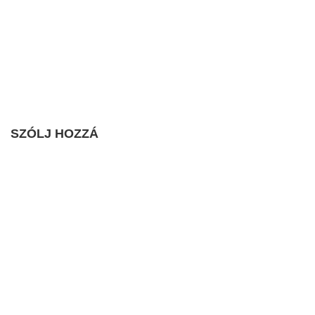
SZÓLJ HOZZÁ