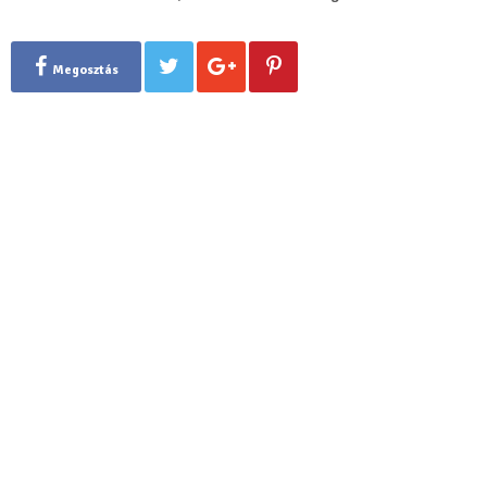
Megosztás