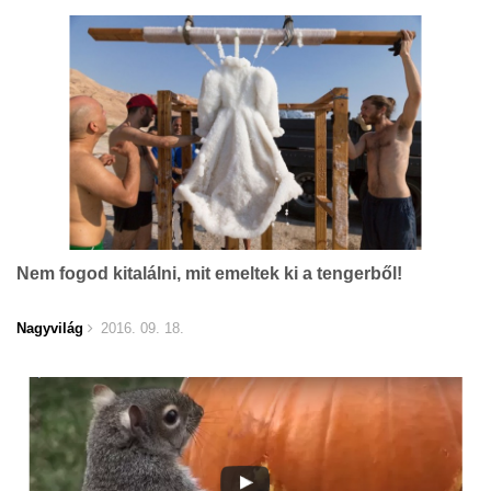
Nem fogod kitalálni, mit emeltek ki a tengerből!
Nagyvilág
2016. 09. 18.