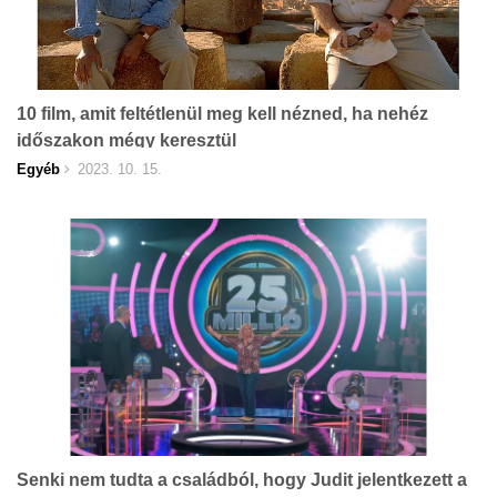
10 film, amit feltétlenül meg kell nézned, ha nehéz
időszakon mégy keresztül
Egyéb
2023. 10. 15.
Senki nem tudta a családból, hogy Judit jelentkezett a