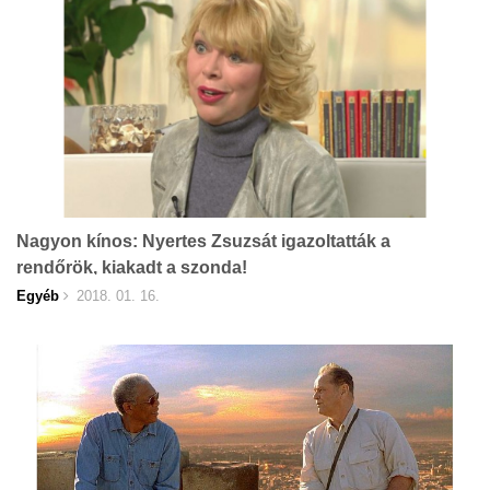
Nagyon kínos: Nyertes Zsuzsát igazoltatták a
rendőrök, kiakadt a szonda!
Egyéb
2018. 01. 16.