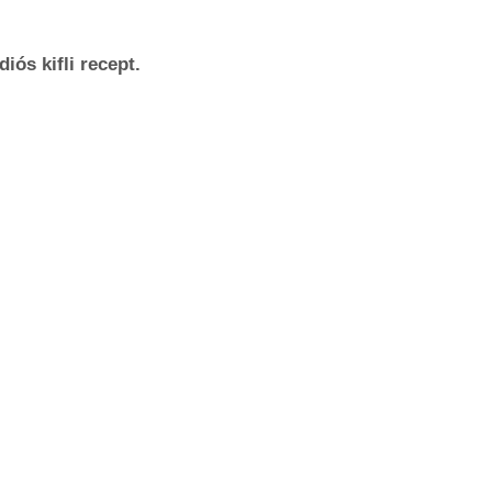
iós kifli recept.