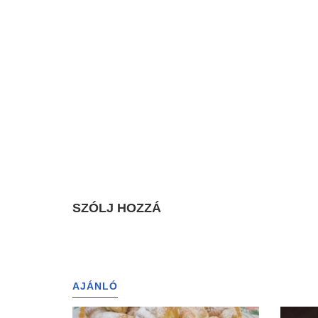
SZÓLJ HOZZÁ
AJÁNLÓ