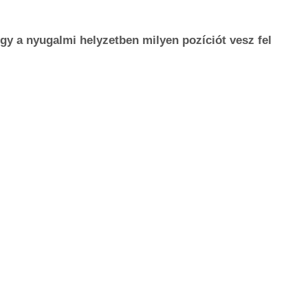
gy a nyugalmi helyzetben milyen pozíciót vesz fel