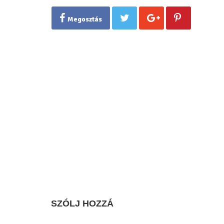
Megosztás
SZÓLJ HOZZÁ