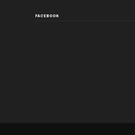
FACEBOOK