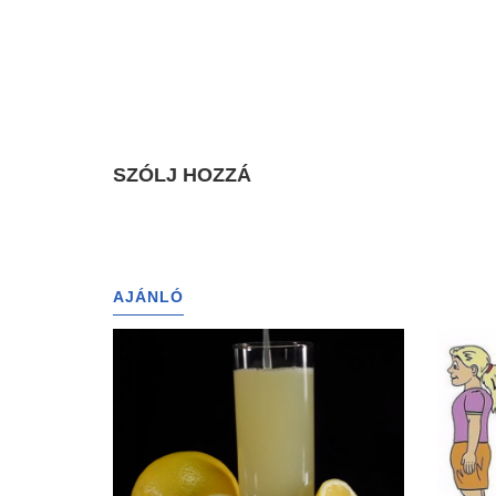
SZÓLJ HOZZÁ
AJÁNLÓ