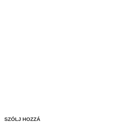
SZÓLJ HOZZÁ