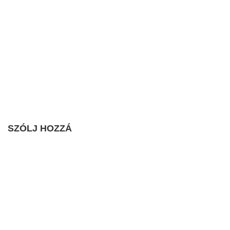
SZÓLJ HOZZÁ