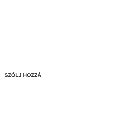
SZÓLJ HOZZÁ