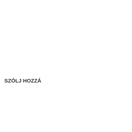
SZÓLJ HOZZÁ