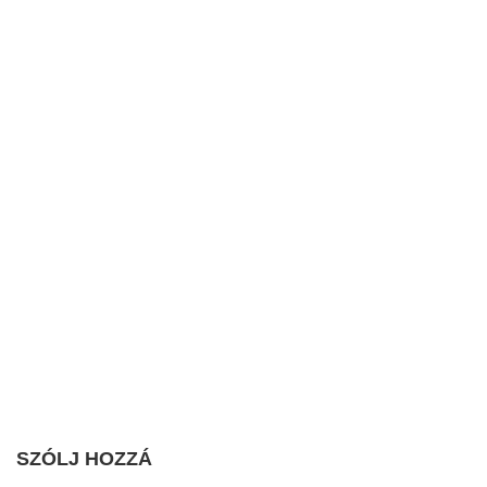
SZÓLJ HOZZÁ