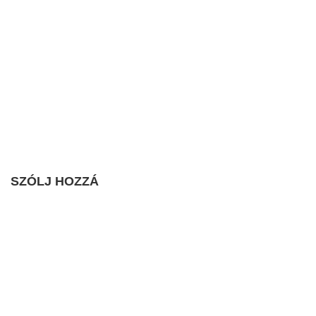
SZÓLJ HOZZÁ