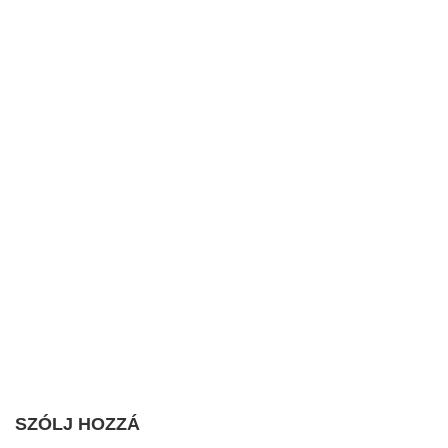
SZÓLJ HOZZÁ