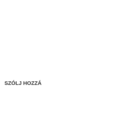
SZÓLJ HOZZÁ