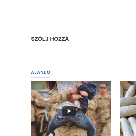
SZÓLJ HOZZÁ
AJÁNLÓ