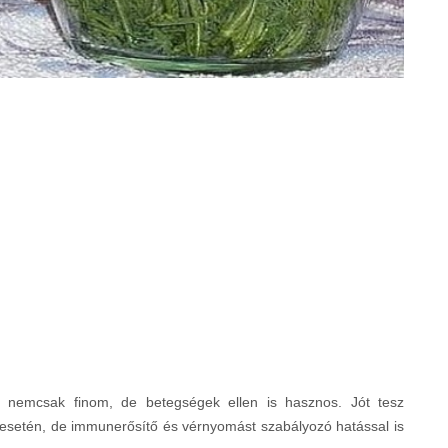
 nemcsak finom, de betegségek ellen is hasznos. Jót tesz
 esetén, de immunerősítő és vérnyomást szabályozó hatással is