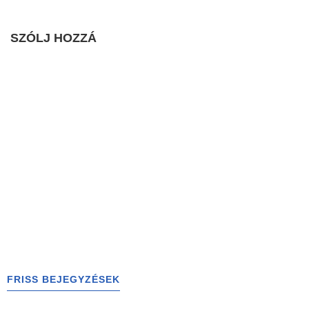
SZÓLJ HOZZÁ
FRISS BEJEGYZÉSEK