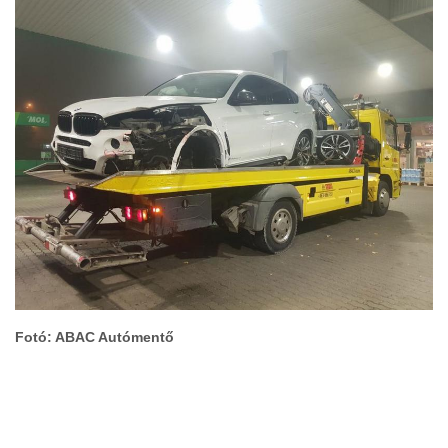
Fotó: ABAC Autómentő