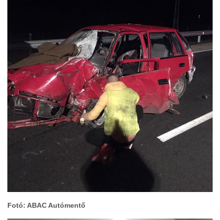
Fotó: ABAC Autómentő