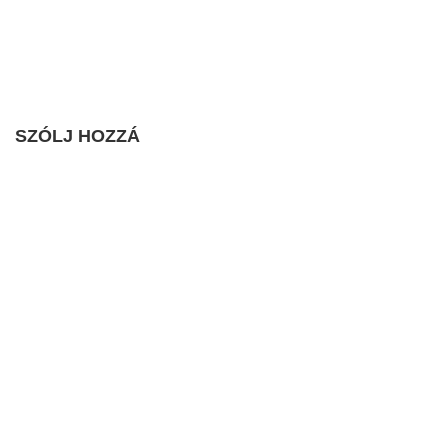
SZÓLJ HOZZÁ