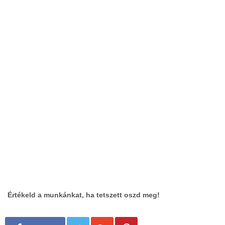
Értékeld a munkánkat, ha tetszett oszd meg!