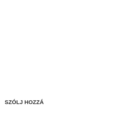
SZÓLJ HOZZÁ