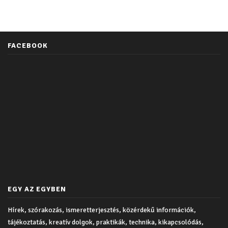
FACEBOOK
EGY AZ EGYBEN
Hírek, szórakozás, ismeretterjesztés, közérdekű információk,
tájékoztatás, kreatív dolgok, praktikák, technika, kikapcsolódás,