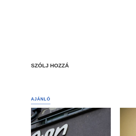
SZÓLJ HOZZÁ
AJÁNLÓ