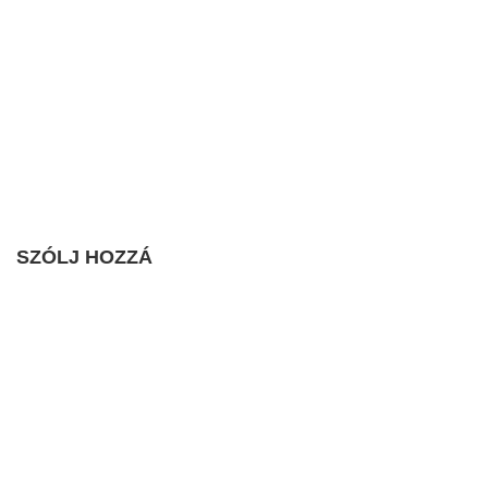
SZÓLJ HOZZÁ