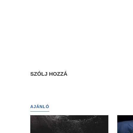
SZÓLJ HOZZÁ
AJÁNLÓ