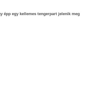
 épp egy kellemes tengerpart jelenik meg