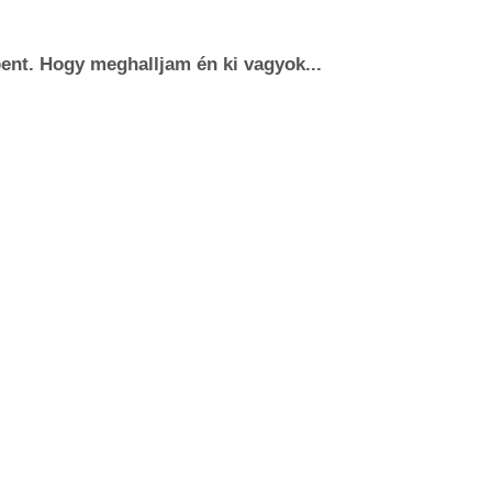
ent. Hogy meghalljam én ki vagyok...