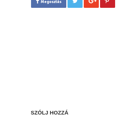
Megosztás
SZÓLJ HOZZÁ