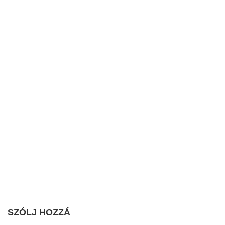
SZÓLJ HOZZÁ