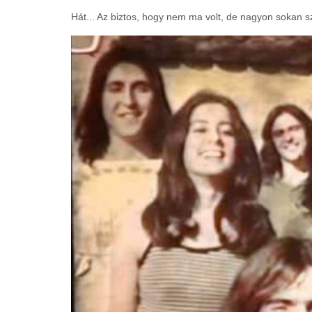
Hát... Az biztos, hogy nem ma volt, de nagyon sokan sz