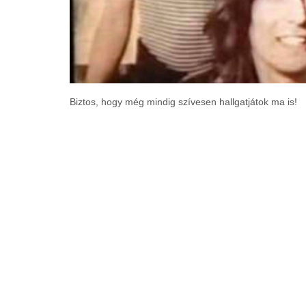
Biztos, hogy még mindig szívesen hallgatjátok ma is!