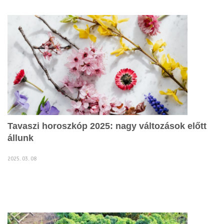
Tavaszi horoszkóp 2025: nagy változások előtt
állunk
2025. 03. 08