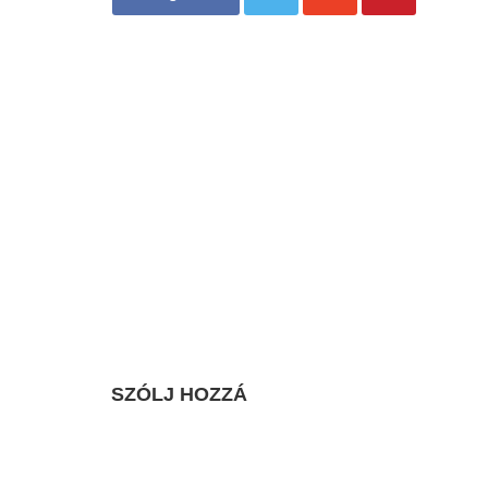
SZÓLJ HOZZÁ