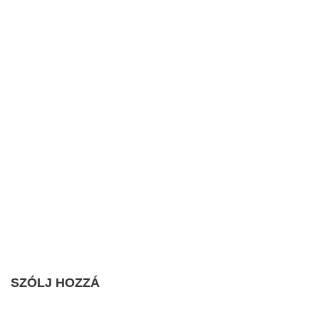
SZÓLJ HOZZÁ