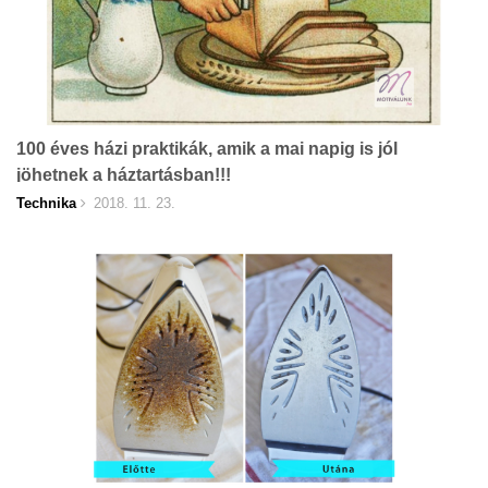
100 éves házi praktikák, amik a mai napig is jól
jöhetnek a háztartásban!!!
Technika
2018. 11. 23.