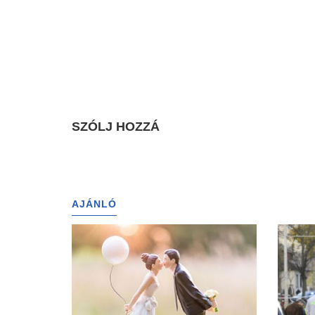
SZÓLJ HOZZÁ
AJÁNLÓ