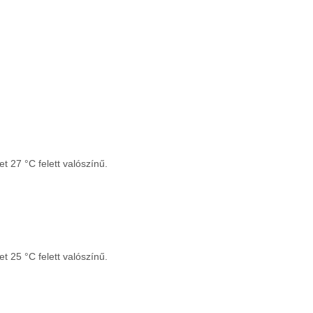
 27 °C felett valószínű.
 25 °C felett valószínű.