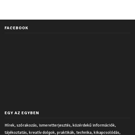
FACEBOOK
EGY AZ EGYBEN
Hírek, szórakozás, ismeretterjesztés, közérdekű információk,
tájékoztatás, kreatív dolgok, praktikák, technika, kikapcsolódás,