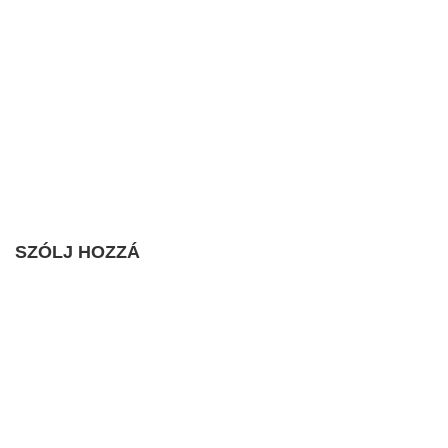
SZÓLJ HOZZÁ