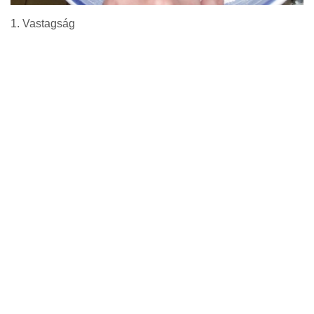
1. Vastagság