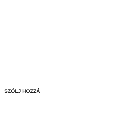
SZÓLJ HOZZÁ