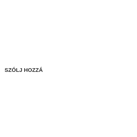
SZÓLJ HOZZÁ