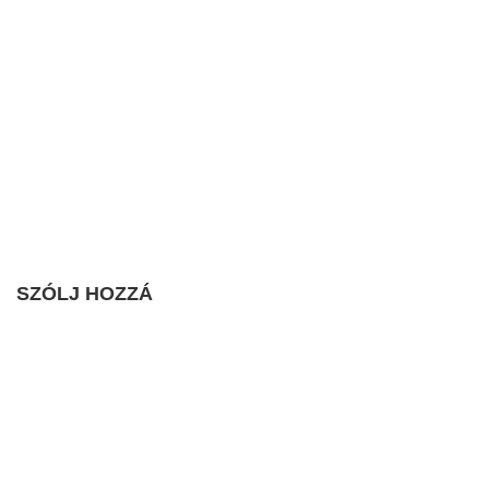
SZÓLJ HOZZÁ