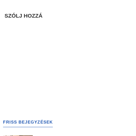
SZÓLJ HOZZÁ
FRISS BEJEGYZÉSEK