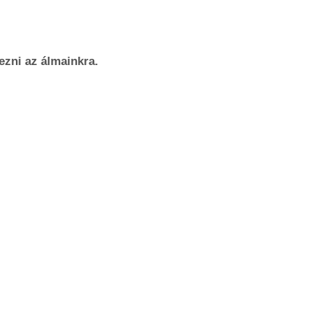
ezni az álmainkra.