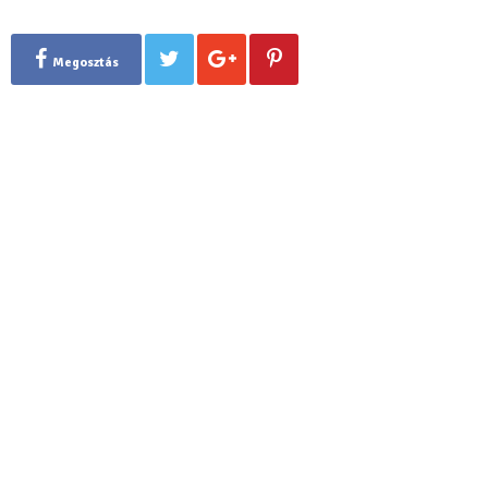
Megosztás