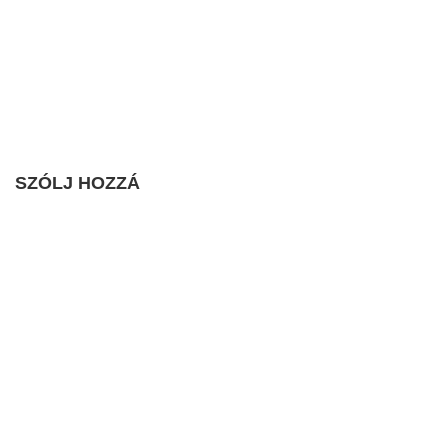
SZÓLJ HOZZÁ