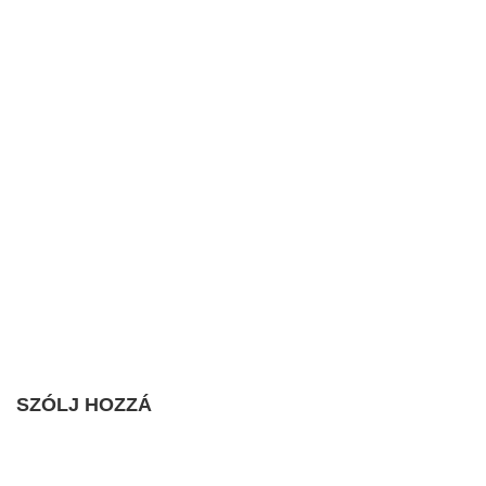
SZÓLJ HOZZÁ