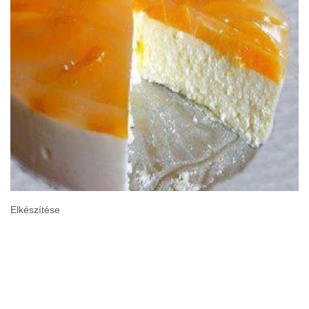
Elkészítése