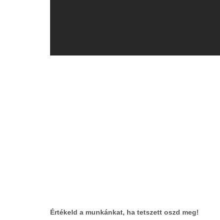
Értékeld a munkánkat, ha tetszett oszd meg!