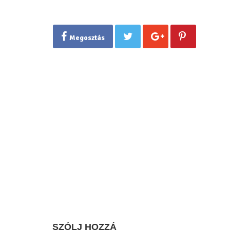
Megosztás
SZÓLJ HOZZÁ