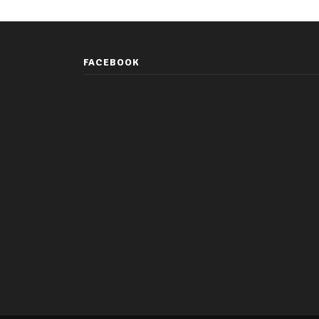
FACEBOOK